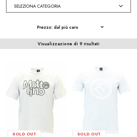
SELEZIONA CATEGORIA
Prezzo:
Visualizzazione di 9 risultati
dal
più
caro
SOLD OUT
SOLD OUT