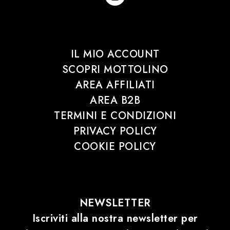
IL MIO ACCOUNT
SCOPRI MOTTOLINO
AREA AFFILIATI
AREA B2B
TERMINI E CONDIZIONI
PRIVACY POLICY
COOKIE POLICY
NEWSLETTER
Iscriviti alla nostra newsletter per