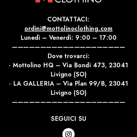
CONTATTACI:
ordini@mottolinoclothing.com
Lunedì – Venerdì: 9:00 – 17:00
————————————————————
Dove trovarci:
· Mottolino HQ – Via Bondi 473, 23041
Livigno (SO)
· LA GALLERIA – Via Plan 99/B, 23041
Livigno (SO)
————————————————————
SEGUICI SU