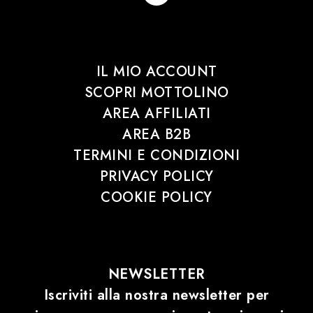
IL MIO ACCOUNT
SCOPRI MOTTOLINO
AREA AFFILIATI
AREA B2B
TERMINI E CONDIZIONI
PRIVACY POLICY
COOKIE POLICY
NEWSLETTER
Iscriviti alla nostra newsletter per