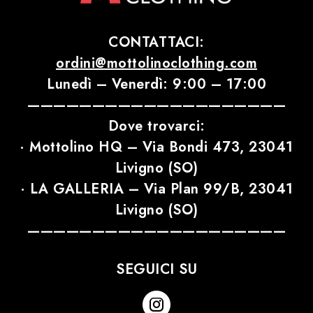
CONTATTACI:
ordini@mottolinoclothing.com
Lunedì – Venerdì: 9:00 – 17:00
————————————————————
Dove trovarci:
· Mottolino HQ – Via Bondi 473, 23041
Livigno (SO)
· LA GALLERIA – Via Plan 99/B, 23041
Livigno (SO)
————————————————————
SEGUICI SU