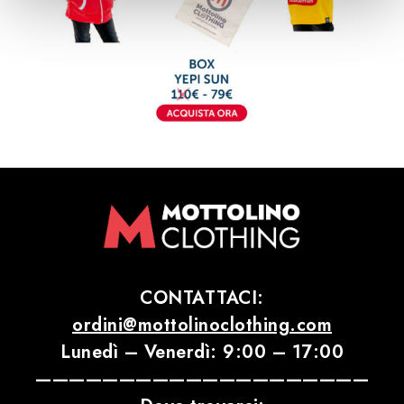
CONTATTACI:
ordini@mottolinoclothing.com
Lunedì – Venerdì: 9:00 – 17:00
————————————————————