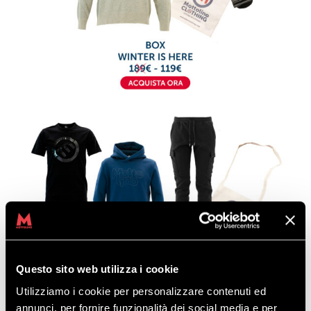
Questo sito web utilizza i cookie
Utilizziamo i cookie per personalizzare contenuti ed
annunci, per fornire funzionalità dei social media e per