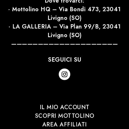
Dove trovarci:
· Mottolino HQ – Via Bondi 473, 23041
Livigno (SO)
· LA GALLERIA – Via Plan 99/B, 23041
Livigno (SO)
————————————————————
SEGUICI SU
IL MIO ACCOUNT
SCOPRI MOTTOLINO
AREA AFFILIATI