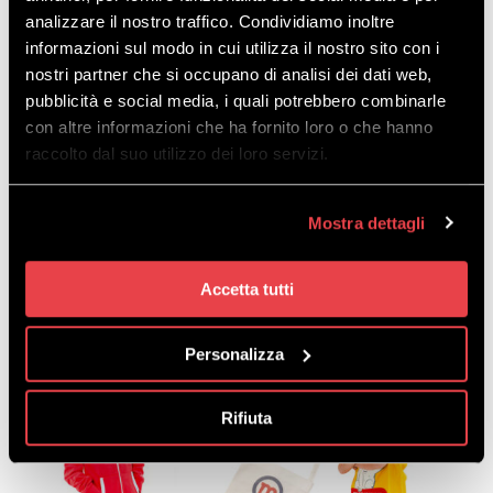
analizzare il nostro traffico. Condividiamo inoltre
informazioni sul modo in cui utilizza il nostro sito con i
nostri partner che si occupano di analisi dei dati web,
pubblicità e social media, i quali potrebbero combinarle
con altre informazioni che ha fornito loro o che hanno
raccolto dal suo utilizzo dei loro servizi.
Mostra dettagli
Accetta tutti
Personalizza
Rifiuta