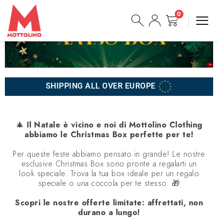
0
SHIPPING ALL OVER EUROPE
🎄
Il Natale è vicino e noi di Mottolino Clothing
abbiamo le Christmas Box perfette per te!
Per queste feste abbiamo pensato in grande! Le nostre
esclusive Christmas Box sono pronte a regalarti un
look speciale. Trova la tua box ideale per un regalo
speciale o una coccola per te stesso. 🎁
Scopri le nostre offerte limitate: affrettati, non
durano a lungo!