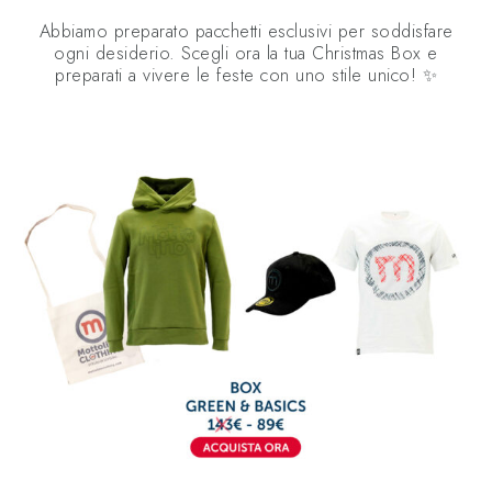
Abbiamo preparato pacchetti esclusivi per soddisfare
ogni desiderio. Scegli ora la tua Christmas Box e
preparati a vivere le feste con uno stile unico! ✨