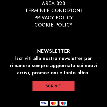
AREA B2B
TERMINI E CONDIZIONI
PRIVACY POLICY
COOKIE POLICY
NEWSLETTER
Iscriviti alla nostra newsletter per
rimanere sempre aggiornato sui nuovi
arrivi, promozioni e tanto altro!
ISCRIVITI