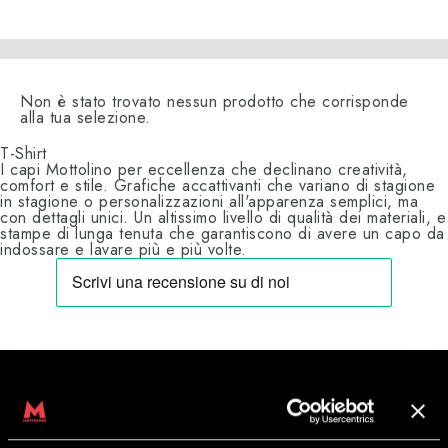
Non è stato trovato nessun prodotto che corrisponde
alla tua selezione.
T-Shirt
I capi Mottolino per eccellenza che declinano creatività,
comfort e stile. Grafiche accattivanti che variano di stagione
in stagione o personalizzazioni all'apparenza semplici, ma
con dettagli unici. Un altissimo livello di qualità dei materiali, e
stampe di lunga tenuta che garantiscono di avere un capo da
indossare e lavare più e più volte.