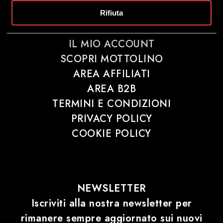
Rifiuta
IL MIO ACCOUNT
SCOPRI MOTTOLINO
AREA AFFILIATI
AREA B2B
TERMINI E CONDIZIONI
PRIVACY POLICY
COOKIE POLICY
NEWSLETTER
Iscriviti alla nostra newsletter per
rimanere sempre aggiornato sui nuovi